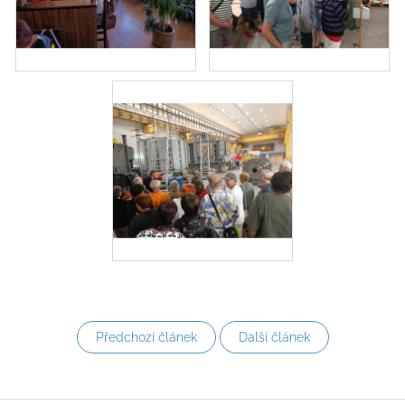
Předchozí článek
Další článek