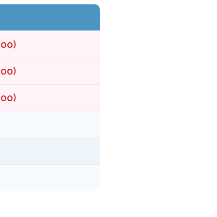
:00)
:00)
:00)