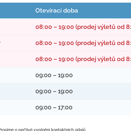
Otevírací doba
08:00 – 19:00 (prodej výletů od 8
★
08:00 – 19:00 (prodej výletů od 8
08:00 – 19:00 (prodej výletů od 8
09:00 – 19:00
09:00 – 19:00
09:00 – 17:00
rosíme o pečlivé vyplnění kontaktních údajů.