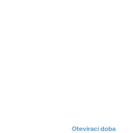
Otevírací doba